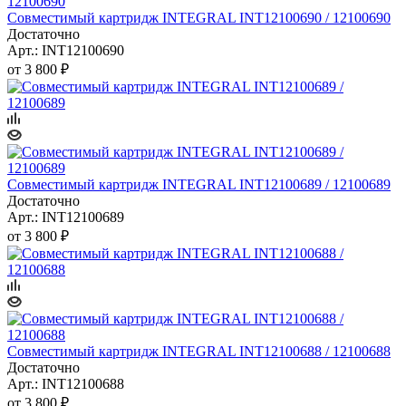
Совместимый картридж INTEGRAL INT12100690 / 12100690
Достаточно
Арт.: INT12100690
от
3 800 ₽
Совместимый картридж INTEGRAL INT12100689 / 12100689
Достаточно
Арт.: INT12100689
от
3 800 ₽
Совместимый картридж INTEGRAL INT12100688 / 12100688
Достаточно
Арт.: INT12100688
от
3 800 ₽