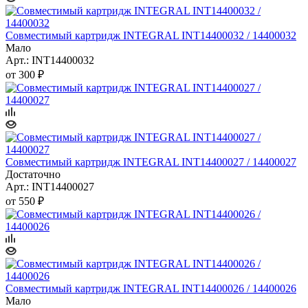
Совместимый картридж INTEGRAL INT14400032 / 14400032
Мало
Арт.: INT14400032
от
300 ₽
Совместимый картридж INTEGRAL INT14400027 / 14400027
Достаточно
Арт.: INT14400027
от
550 ₽
Совместимый картридж INTEGRAL INT14400026 / 14400026
Мало