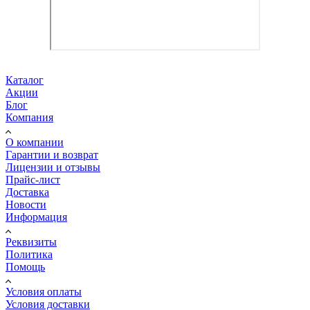
Каталог
Акции
Блог
Компания
О компании
Гарантии и возврат
Лицензии и отзывы
Прайс-лист
Доставка
Новости
Информация
Реквизиты
Политика
Помощь
Условия оплаты
Условия доставки