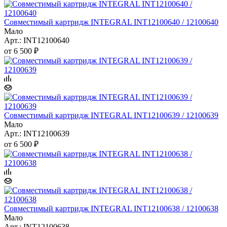
Совместимый картридж INTEGRAL INT12100640 / 12100640
Мало
Арт.: INT12100640
от
6 500 ₽
Совместимый картридж INTEGRAL INT12100639 / 12100639
Мало
Арт.: INT12100639
от
6 500 ₽
Совместимый картридж INTEGRAL INT12100638 / 12100638
Мало
Арт.: INT12100638