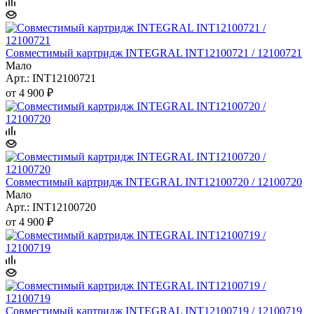
Совместимый картридж INTEGRAL INT12100721 / 12100721
Мало
Арт.: INT12100721
от
4 900 ₽
Совместимый картридж INTEGRAL INT12100720 / 12100720
Мало
Арт.: INT12100720
от
4 900 ₽
Совместимый картридж INTEGRAL INT12100719 / 12100719