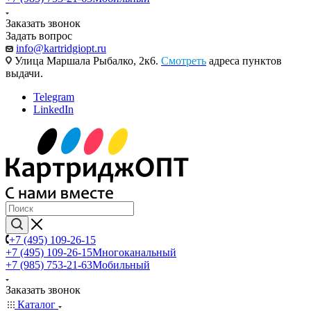
Заказать звонок
Задать вопрос
info@kartridgiopt.ru
Улица Маршала Рыбалко, 2к6.
Смотреть
адреса пунктов
выдачи.
Telegram
LinkedIn
+7 (495) 109-26-15
+7 (495) 109-26-15
Многоканальный
+7 (985) 753-21-63
Мобильный
Заказать звонок
Каталог