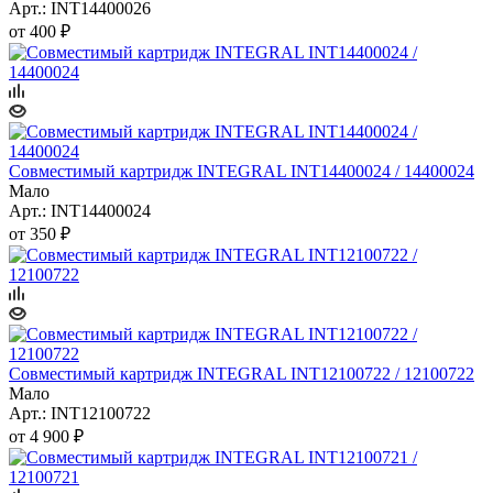
Арт.: INT14400026
от
400 ₽
Совместимый картридж INTEGRAL INT14400024 / 14400024
Мало
Арт.: INT14400024
от
350 ₽
Совместимый картридж INTEGRAL INT12100722 / 12100722
Мало
Арт.: INT12100722
от
4 900 ₽