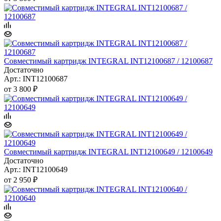
Совместимый картридж INTEGRAL INT12100687 / 12100687
Достаточно
Арт.: INT12100687
от
3 800 ₽
Совместимый картридж INTEGRAL INT12100649 / 12100649
Достаточно
Арт.: INT12100649
от
2 950 ₽