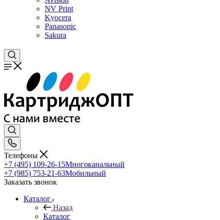
NV Print
Kyocera
Panasonic
Sakura
Телефоны
+7 (495) 109-26-15
Многоканальный
+7 (985) 753-21-63
Мобильный
Заказать звонок
Каталог
Назад
Каталог