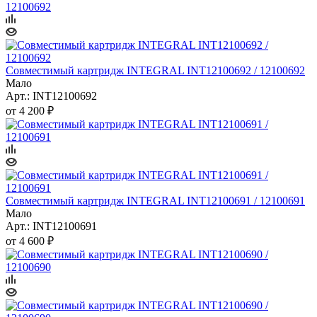
Совместимый картридж INTEGRAL INT12100692 / 12100692
Мало
Арт.: INT12100692
от
4 200 ₽
Совместимый картридж INTEGRAL INT12100691 / 12100691
Мало
Арт.: INT12100691
от
4 600 ₽