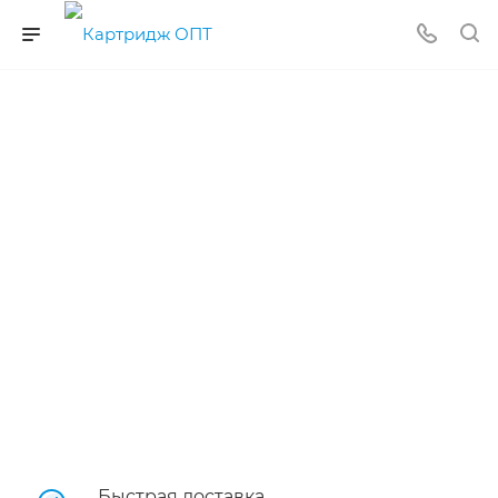
Быстрая доставка