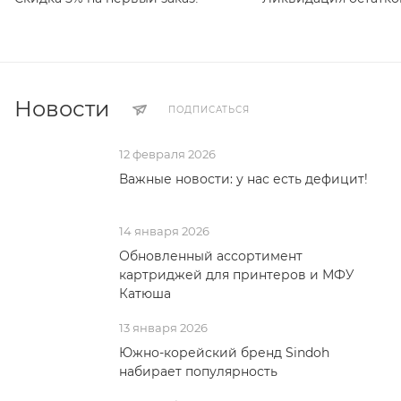
Новости
ПОДПИСАТЬСЯ
12 февраля 2026
Важные новости: у нас есть дефицит!
14 января 2026
Обновленный ассортимент
картриджей для принтеров и МФУ
Катюша
13 января 2026
Южно-корейский бренд Sindoh
набирает популярность