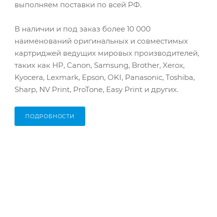
выполняем поставки по всей РФ.
В наличии и под заказ более 10 000
наименований оригинальных и совместимых
картриджей ведущих мировых производителей,
таких как HP, Canon, Samsung, Brother, Xerox,
Kyocera, Lexmark, Epson, OKI, Panasonic, Toshiba,
Sharp, NV Print, ProTone, Easy Print и других.
ПОДРОБНОСТИ