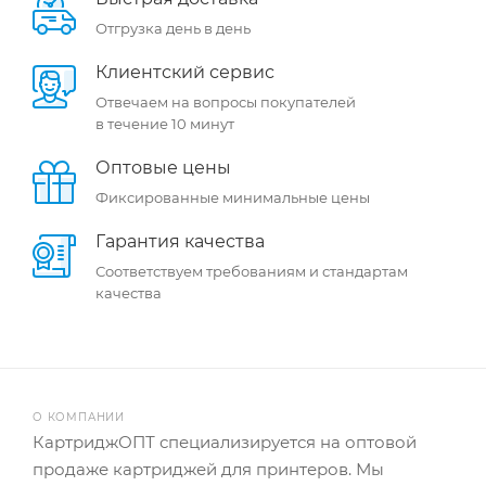
Отгрузка день в день
Клиентский сервис
Отвечаем на вопросы покупателей
в течение 10 минут
Оптовые цены
Фиксированные минимальные цены
Гарантия качества
Соответствуем требованиям и стандартам
качества
О КОМПАНИИ
КартриджОПТ специализируется на оптовой
продаже картриджей для принтеров. Мы