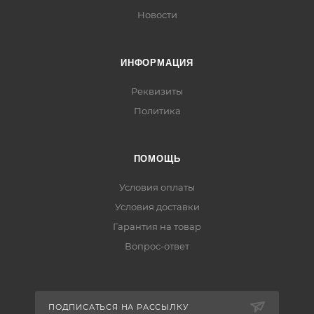
Новости
ИНФОРМАЦИЯ
Реквизиты
Политика
ПОМОЩЬ
Условия оплаты
Условия доставки
Гарантия на товар
Вопрос-ответ
ПОДПИСАТЬСЯ НА РАССЫЛКУ