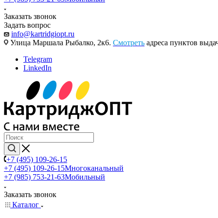
Заказать звонок
Задать вопрос
info@kartridgiopt.ru
Улица Маршала Рыбалко, 2к6.
Смотреть
адреса пунктов выда
Telegram
LinkedIn
+7 (495) 109-26-15
+7 (495) 109-26-15
Многоканальный
+7 (985) 753-21-63
Мобильный
Заказать звонок
Каталог