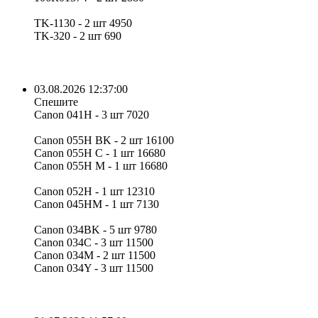
TK-1130 - 2 шт 4950
TK-320 - 2 шт 690
03.08.2026 12:37:00
Спешите
Canon 041H - 3 шт 7020
Canon 055H BK - 2 шт 16100
Canon 055H C - 1 шт 16680
Canon 055H M - 1 шт 16680
Canon 052H - 1 шт 12310
Canon 045HM - 1 шт 7130
Canon 034BK - 5 шт 9780
Canon 034C - 3 шт 11500
Canon 034M - 2 шт 11500
Canon 034Y - 3 шт 11500