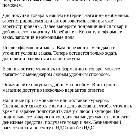
поможем.
Для покупки товара в нашем интернет-магазине необходимо
зарегистрироваться или авторизоваться, если вы уже
зарегистрированы. Далее выберите понравившийся товар и
добавьте его в корзину. Перейдите в Корзину и оформите
заказ, заполнив необходимые поля.
После оформления заказа Вам перезвонит менеджер и
уточнит условия заказа. Теперь останется только ждать
доставки и радоваться новой покупке.
Если вы хотите уточнить информацию о товаре, можете
связаться с менеджером любым удобным способом.
Оплачивайте покупки удобным способом. В интернет-
магазине доступно несколько вариантов оплаты:
Наличные при самовывозе или доставке курьером.
Специалист свяжется с вами в день доставки, чтобы уточнить
время и заранее подготовить сдачу с любой купюры. Вы
подписываете товаросопроводительные документы, вносите
денежные средства, получаете товар и чек. Безналичный
расчет: оплата по счету с НДС или без НДС.