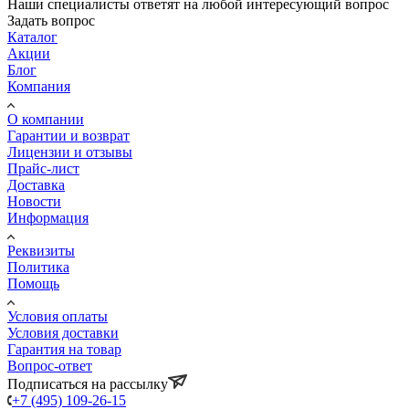
Наши специалисты ответят на любой интересующий вопрос
Задать вопрос
Каталог
Акции
Блог
Компания
О компании
Гарантии и возврат
Лицензии и отзывы
Прайс-лист
Доставка
Новости
Информация
Реквизиты
Политика
Помощь
Условия оплаты
Условия доставки
Гарантия на товар
Вопрос-ответ
Подписаться на рассылку
+7 (495) 109-26-15