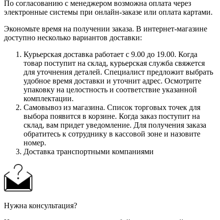
По согласованию с менеджером возможна оплата через
электронные системы при онлайн-заказе или оплата картами.
Экономьте время на получении заказа. В интернет-магазине
доступно несколько вариантов доставки:
Курьерская доставка работает с 9.00 до 19.00. Когда
товар поступит на склад, курьерская служба свяжется
для уточнения деталей. Специалист предложит выбрать
удобное время доставки и уточнит адрес. Осмотрите
упаковку на целостность и соответствие указанной
комплектации.
Самовывоз из магазина. Список торговых точек для
выбора появится в корзине. Когда заказ поступит на
склад, вам придет уведомление. Для получения заказа
обратитесь к сотруднику в кассовой зоне и назовите
номер.
Доставка транспортными компаниями
Нужна консультация?